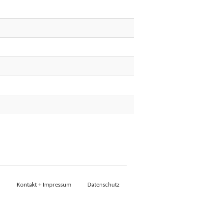
Kontakt + Impressum
Datenschutz