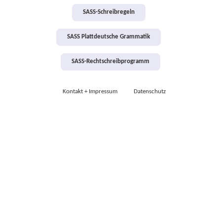
SASS-Schreibregeln
SASS Plattdeutsche Grammatik
SASS-Rechtschreibprogramm
Kontakt + Impressum
Datenschutz