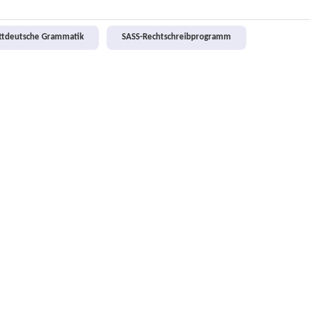
attdeutsche Grammatik
SASS-Rechtschreibprogramm