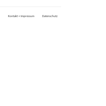
Kontakt + Impressum
Datenschutz