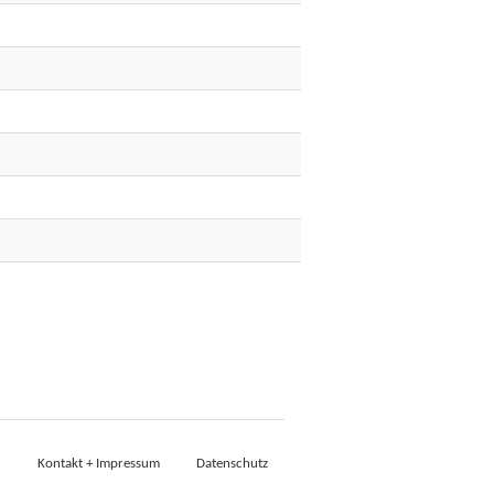
Kontakt + Impressum
Datenschutz