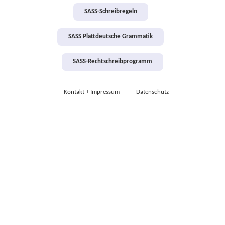
SASS-Schreibregeln
SASS Plattdeutsche Grammatik
SASS-Rechtschreibprogramm
Kontakt + Impressum
Datenschutz