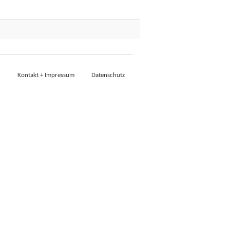
Kontakt + Impressum
Datenschutz