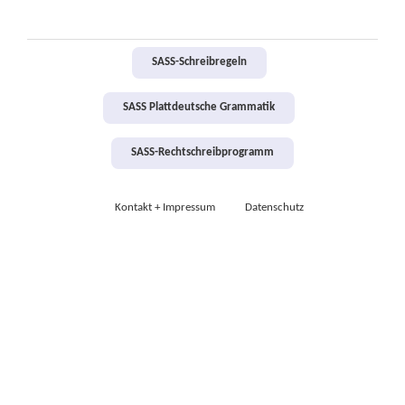
SASS-Schreibregeln
SASS Plattdeutsche Grammatik
SASS-Rechtschreibprogramm
Kontakt + Impressum
Datenschutz