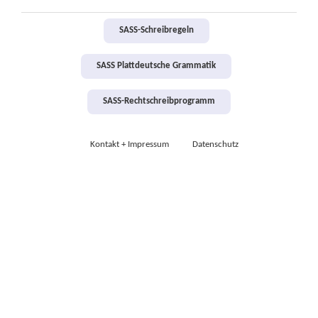
SASS-Schreibregeln
SASS Plattdeutsche Grammatik
SASS-Rechtschreibprogramm
Kontakt + Impressum
Datenschutz