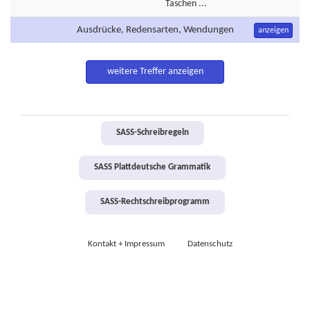
Taschen ...
Ausdrücke, Redensarten, Wendungen
anzeigen
weitere Treffer anzeigen
SASS-Schreibregeln
SASS Plattdeutsche Grammatik
SASS-Rechtschreibprogramm
Kontakt + Impressum
Datenschutz