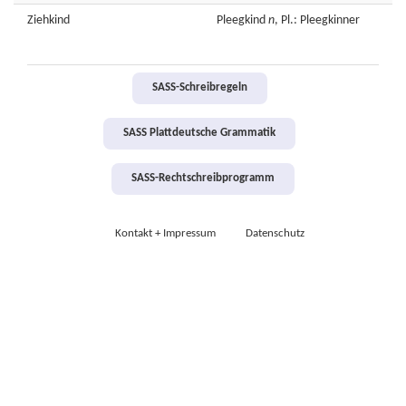
Ziehkind
Pleegkind
n
, Pl.: Pleegkinner
SASS-Schreibregeln
SASS Plattdeutsche Grammatik
SASS-Rechtschreibprogramm
Kontakt + Impressum
Datenschutz