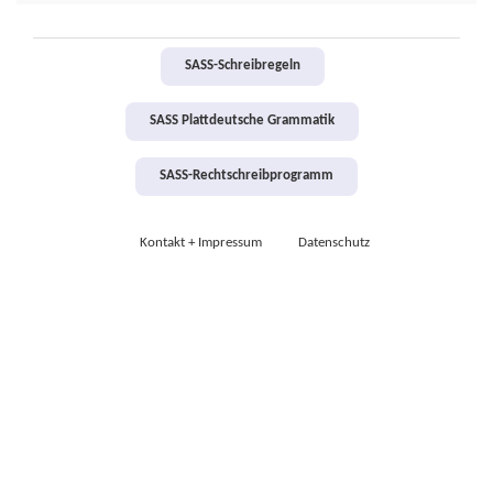
SASS-Schreibregeln
SASS Plattdeutsche Grammatik
SASS-Rechtschreibprogramm
Kontakt + Impressum
Datenschutz