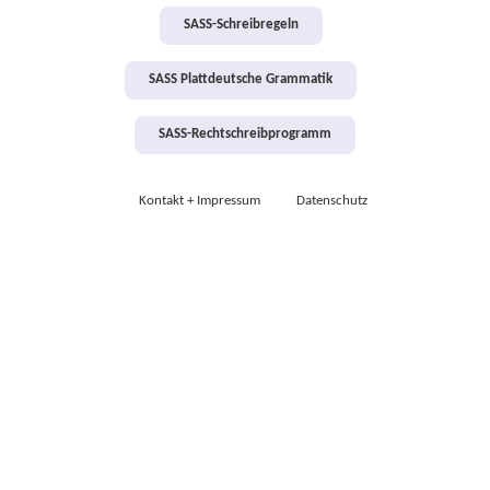
SASS-Schreibregeln
SASS Plattdeutsche Grammatik
SASS-Rechtschreibprogramm
Kontakt + Impressum
Datenschutz