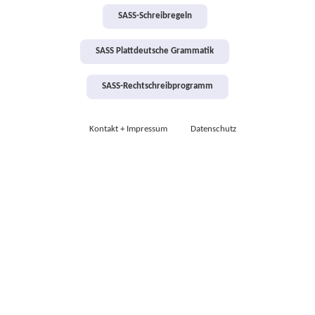
SASS-Schreibregeln
SASS Plattdeutsche Grammatik
SASS-Rechtschreibprogramm
Kontakt + Impressum
Datenschutz