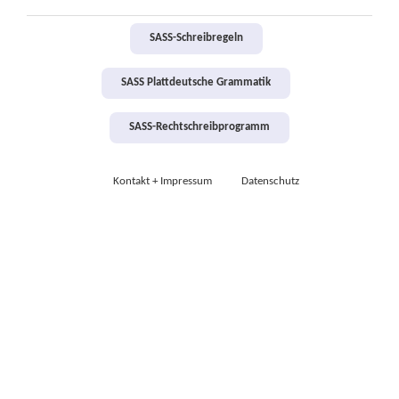
SASS-Schreibregeln
SASS Plattdeutsche Grammatik
SASS-Rechtschreibprogramm
Kontakt + Impressum
Datenschutz