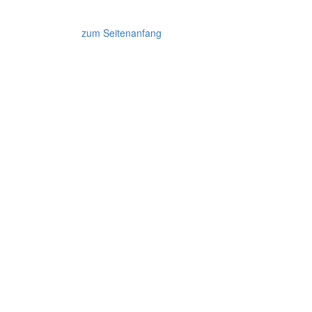
zum Seitenanfang