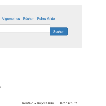
Allgemeines
Bücher
Fehrs-Gilde
Suchen
s
Kontakt + Impressum
Datenschutz