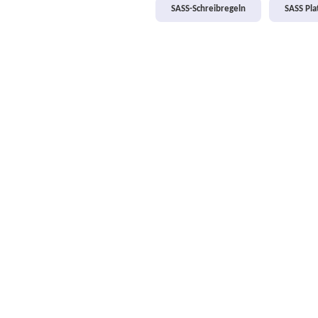
SASS-Schreibregeln
SASS Pl