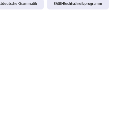
attdeutsche Grammatik
SASS-Rechtschreibprogramm