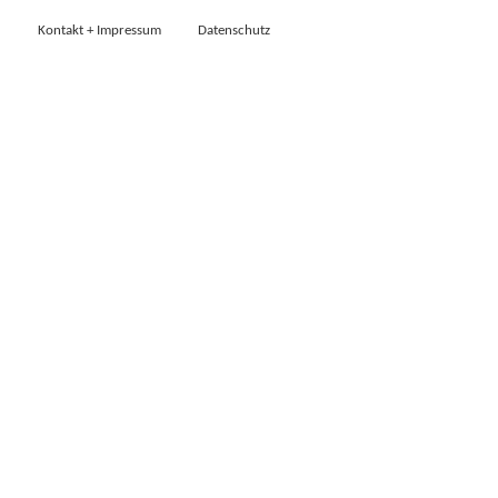
Kontakt + Impressum
Datenschutz