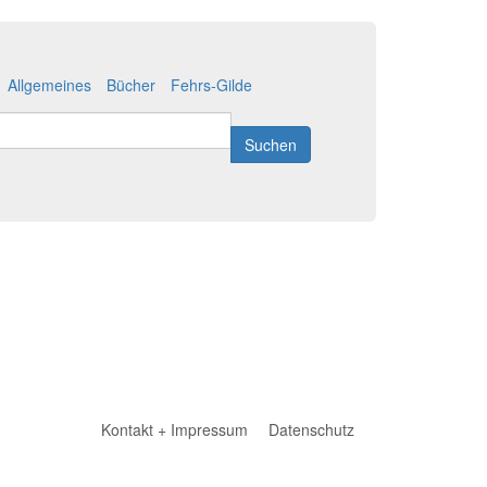
Allgemeines
Bücher
Fehrs-Gilde
Suchen
Kontakt + Impressum
Datenschutz