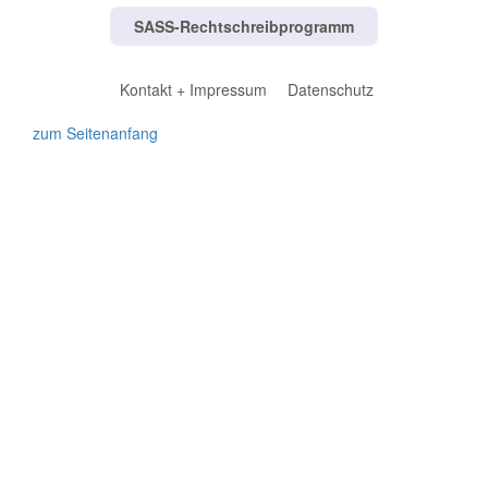
SASS-Rechtschreibprogramm
Kontakt + Impressum
Datenschutz
zum Seitenanfang