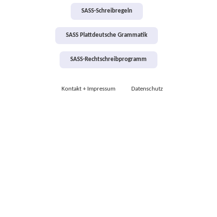
SASS-Schreibregeln
SASS Plattdeutsche Grammatik
SASS-Rechtschreibprogramm
Kontakt + Impressum
Datenschutz