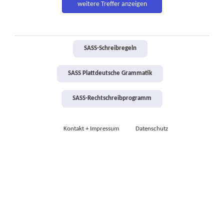
weitere Treffer anzeigen
SASS-Schreibregeln
SASS Plattdeutsche Grammatik
SASS-Rechtschreibprogramm
Kontakt + Impressum
Datenschutz