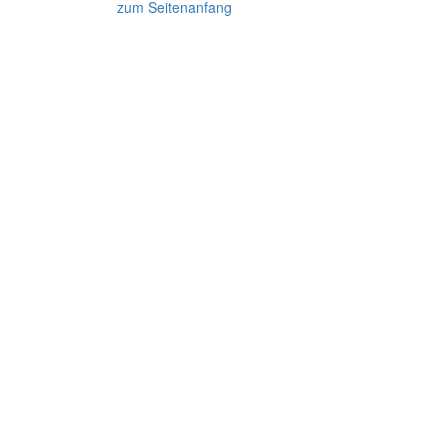
zum Seitenanfang