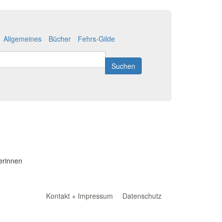
Allgemeines
Bücher
Fehrs-Gilde
Suchen
berinnen
Kontakt + Impressum
Datenschutz