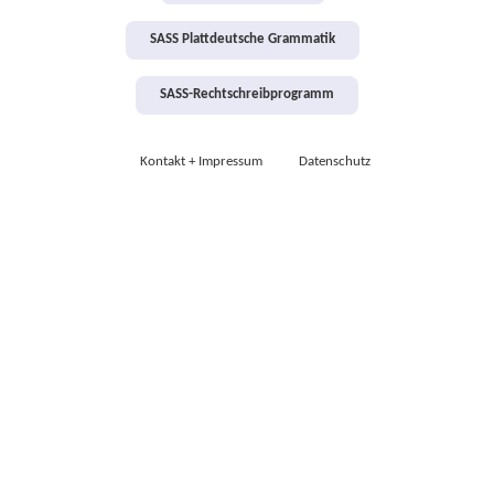
SASS Plattdeutsche Grammatik
SASS-Rechtschreibprogramm
Kontakt + Impressum
Datenschutz