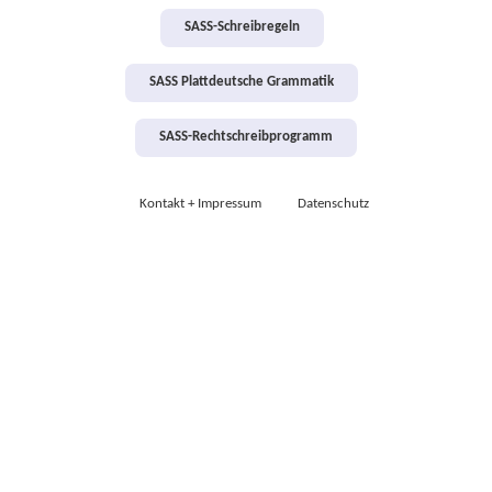
SASS-Schreibregeln
SASS Plattdeutsche Grammatik
SASS-Rechtschreibprogramm
Kontakt + Impressum
Datenschutz