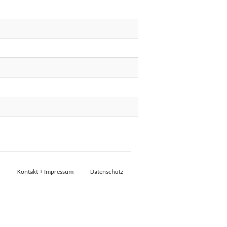
Kontakt + Impressum
Datenschutz