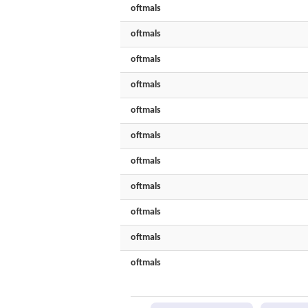
oftmals
oftmals
oftmals
oftmals
oftmals
oftmals
oftmals
oftmals
oftmals
oftmals
oftmals