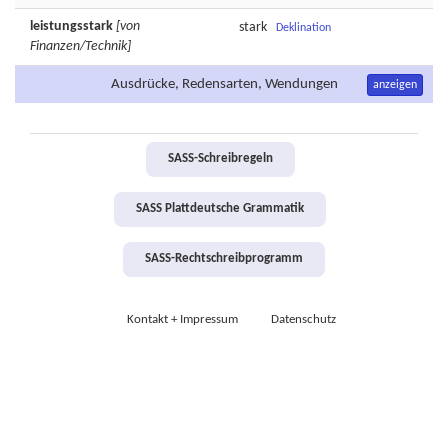
leistungsstark
[von
stark
Deklination
Finanzen/Technik]
Ausdrücke, Redensarten, Wendungen
anzeigen
SASS-Schreibregeln
SASS Plattdeutsche Grammatik
SASS-Rechtschreibprogramm
Kontakt + Impressum
Datenschutz