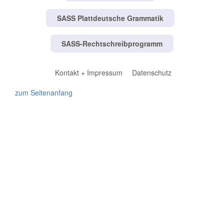
SASS Plattdeutsche Grammatik
SASS-Rechtschreibprogramm
Kontakt + Impressum
Datenschutz
zum Seitenanfang