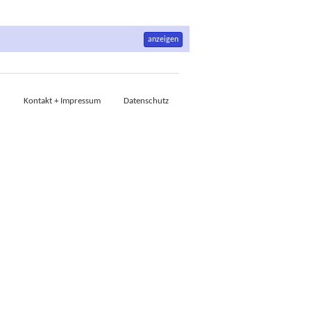
anzeigen
Kontakt + Impressum
Datenschutz