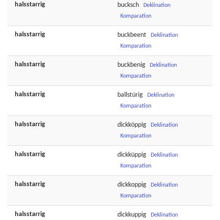
halsstarrig
bucksch
Deklination
Komparation
halsstarrig
buckbeent
Deklination
Komparation
halsstarrig
buckbenig
Deklination
Komparation
halsstarrig
ballstürig
Deklination
Komparation
halsstarrig
dickköppig
Deklination
Komparation
halsstarrig
dickküppig
Deklination
Komparation
halsstarrig
dickkoppig
Deklination
Komparation
halsstarrig
dickkuppig
Deklination