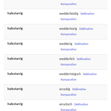
Komparation
halsstarrig
wedderböstig
Deklination
Komparation
halsstarrig
wedderhorig
Deklination
Komparation
halsstarrig
wedderig
Deklination
Komparation
halsstarrig
wedderlich
Deklination
Komparation
halsstarrig
weddertöögsch
Deklination
Komparation
halsstarrig
wruckig
Deklination
Komparation
halsstarrig
wrucksch
Deklination
Komparation