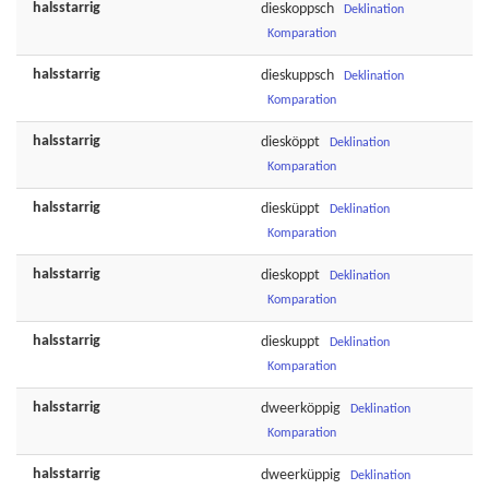
halsstarrig
dieskoppsch
Deklination
Komparation
halsstarrig
dieskuppsch
Deklination
Komparation
halsstarrig
diesköppt
Deklination
Komparation
halsstarrig
diesküppt
Deklination
Komparation
halsstarrig
dieskoppt
Deklination
Komparation
halsstarrig
dieskuppt
Deklination
Komparation
halsstarrig
dweerköppig
Deklination
Komparation
halsstarrig
dweerküppig
Deklination