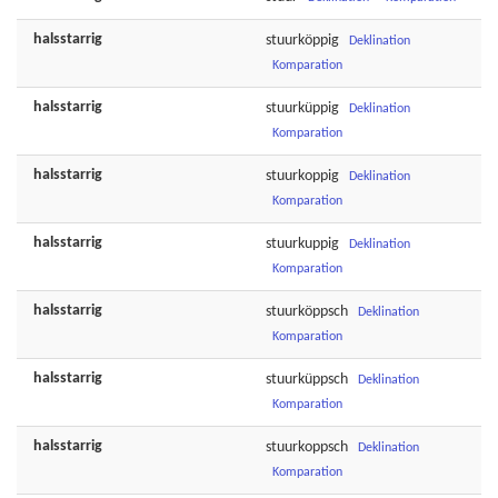
halsstarrig
stuurköppig
Deklination
Komparation
halsstarrig
stuurküppig
Deklination
Komparation
halsstarrig
stuurkoppig
Deklination
Komparation
halsstarrig
stuurkuppig
Deklination
Komparation
halsstarrig
stuurköppsch
Deklination
Komparation
halsstarrig
stuurküppsch
Deklination
Komparation
halsstarrig
stuurkoppsch
Deklination
Komparation