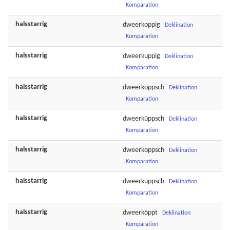
Komparation
halsstarrig
dweerkoppig
Deklination
Komparation
halsstarrig
dweerkuppig
Deklination
Komparation
halsstarrig
dweerköppsch
Deklination
Komparation
halsstarrig
dweerküppsch
Deklination
Komparation
halsstarrig
dweerkoppsch
Deklination
Komparation
halsstarrig
dweerkuppsch
Deklination
Komparation
halsstarrig
dweerköppt
Deklination
Komparation