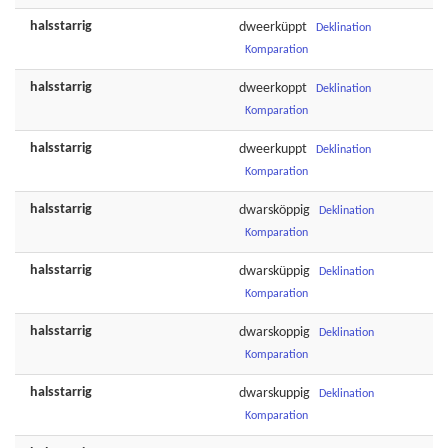
halsstarrig
dweerküppt
Deklination
Komparation
halsstarrig
dweerkoppt
Deklination
Komparation
halsstarrig
dweerkuppt
Deklination
Komparation
halsstarrig
dwarsköppig
Deklination
Komparation
halsstarrig
dwarsküppig
Deklination
Komparation
halsstarrig
dwarskoppig
Deklination
Komparation
halsstarrig
dwarskuppig
Deklination
Komparation