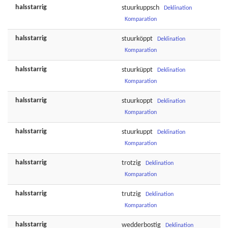
halsstarrig
stuurkuppsch
Deklination
Komparation
halsstarrig
stuurköppt
Deklination
Komparation
halsstarrig
stuurküppt
Deklination
Komparation
halsstarrig
stuurkoppt
Deklination
Komparation
halsstarrig
stuurkuppt
Deklination
Komparation
halsstarrig
trotzig
Deklination
Komparation
halsstarrig
trutzig
Deklination
Komparation
halsstarrig
wedderbostig
Deklination