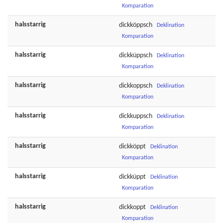
Komparation
halsstarrig
dickköppsch
Deklination
Komparation
halsstarrig
dickküppsch
Deklination
Komparation
halsstarrig
dickkoppsch
Deklination
Komparation
halsstarrig
dickkuppsch
Deklination
Komparation
halsstarrig
dickköppt
Deklination
Komparation
halsstarrig
dickküppt
Deklination
Komparation
halsstarrig
dickkoppt
Deklination
Komparation