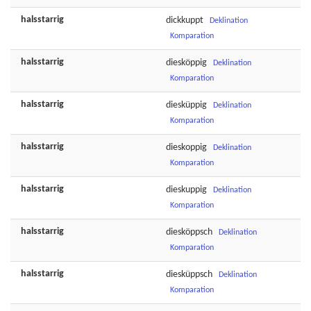
halsstarrig
dickkuppt
Deklination
Komparation
halsstarrig
diesköppig
Deklination
Komparation
halsstarrig
diesküppig
Deklination
Komparation
halsstarrig
dieskoppig
Deklination
Komparation
halsstarrig
dieskuppig
Deklination
Komparation
halsstarrig
diesköppsch
Deklination
Komparation
halsstarrig
diesküppsch
Deklination
Komparation