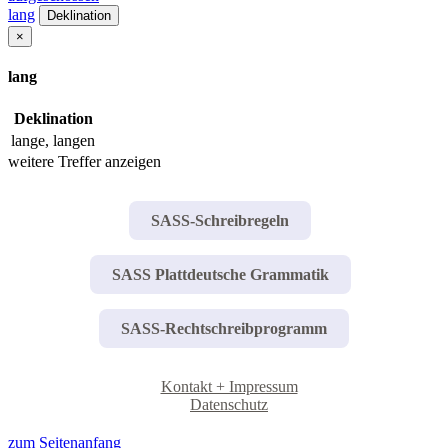
lang
Deklination
×
lang
Deklination
lange, langen
weitere Treffer anzeigen
SASS-Schreibregeln
SASS Plattdeutsche Grammatik
SASS-Rechtschreibprogramm
Kontakt + Impressum
Datenschutz
zum Seitenanfang