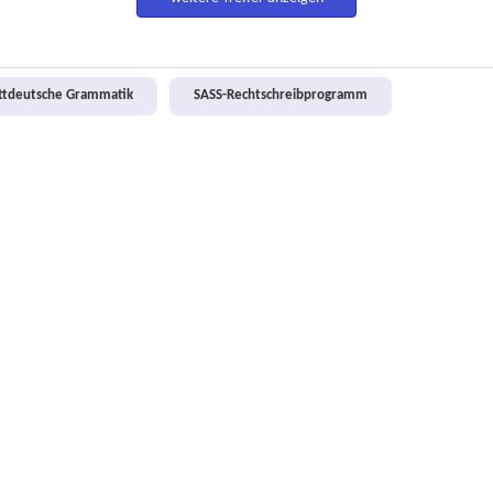
attdeutsche Grammatik
SASS-Rechtschreibprogramm