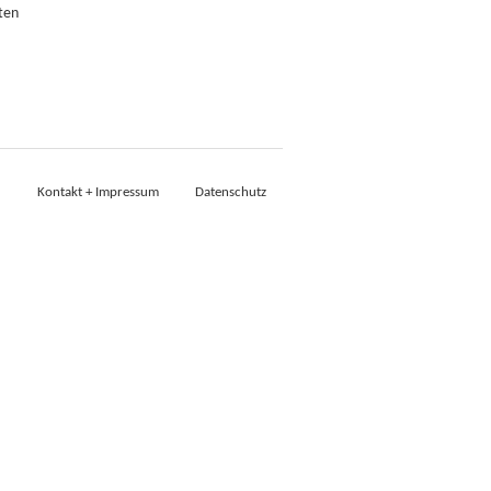
ten
Kontakt + Impressum
Datenschutz