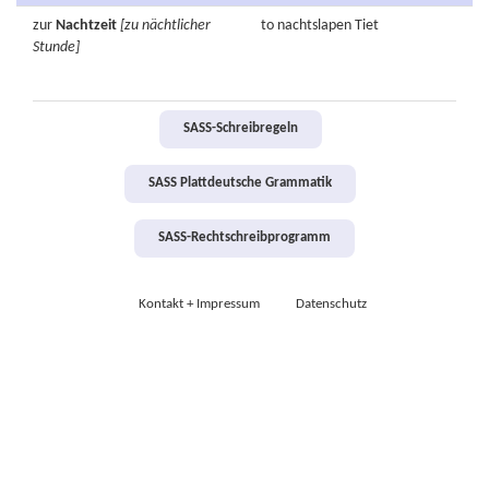
zur
Nachtzeit
[zu nächtlicher
to
nachtslapen
Tiet
Stunde]
SASS-Schreibregeln
SASS Plattdeutsche Grammatik
SASS-Rechtschreibprogramm
Kontakt + Impressum
Datenschutz