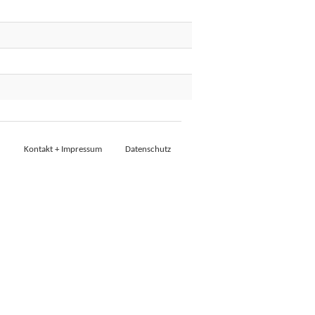
Kontakt + Impressum
Datenschutz