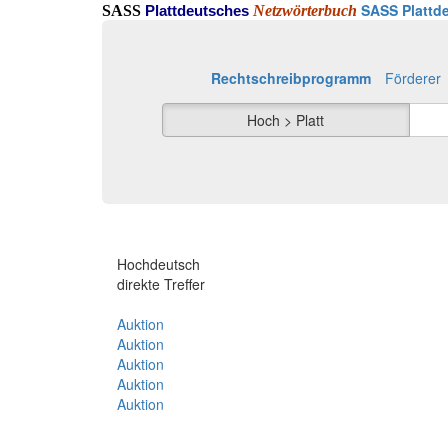
SASS Plattde
SASS
Netzwörterbuch
Plattdeutsches
Rechtschreibprogramm
Förderer
Hoch > Platt
Hochdeutsch
direkte Treffer
Auktion
Auktion
Auktion
Auktion
Auktion