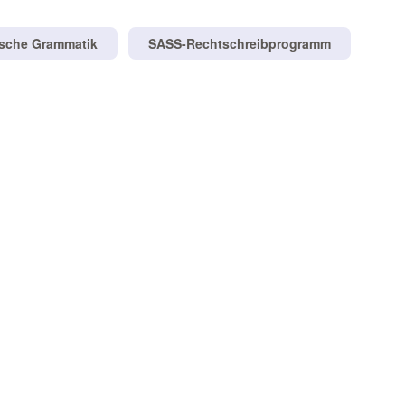
tsche Grammatik
SASS-Rechtschreibprogramm