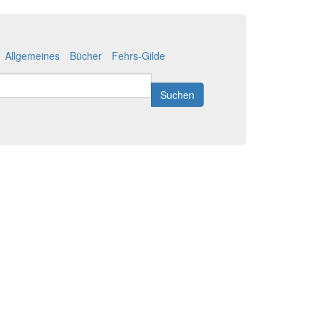
Allgemeines
Bücher
Fehrs-Gilde
Suchen