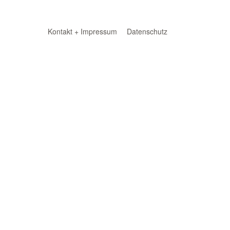
Kontakt + Impressum
Datenschutz