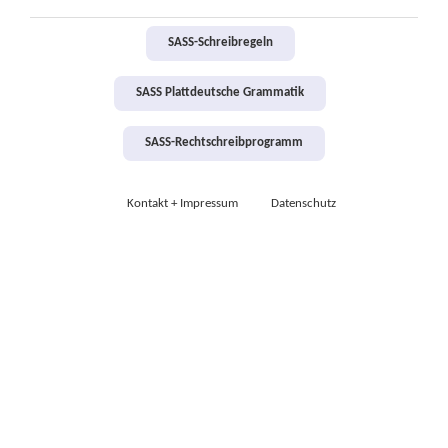
SASS-Schreibregeln
SASS Plattdeutsche Grammatik
SASS-Rechtschreibprogramm
Kontakt + Impressum
Datenschutz