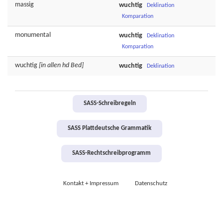
massig
wuchtig
Deklination
Komparation
monumental
wuchtig
Deklination
Komparation
wuchtig
[in allen hd Bed]
wuchtig
Deklination
SASS-Schreibregeln
SASS Plattdeutsche Grammatik
SASS-Rechtschreibprogramm
Kontakt + Impressum
Datenschutz