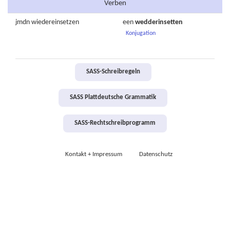
Verben
jmdn
wiedereinsetzen
een
wedderinsetten
Konjugation
SASS-Schreibregeln
SASS Plattdeutsche Grammatik
SASS-Rechtschreibprogramm
Kontakt + Impressum
Datenschutz