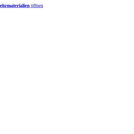
ehrmaterialien
öffnen