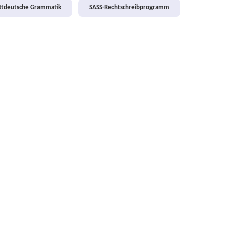
attdeutsche Grammatik
SASS-Rechtschreibprogramm