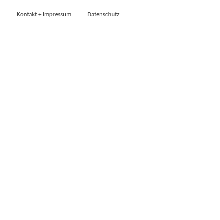
Kontakt + Impressum
Datenschutz