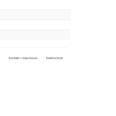
Kontakt + Impressum
Datenschutz