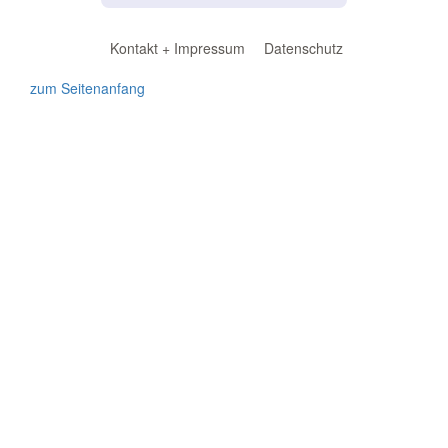
Kontakt + Impressum
Datenschutz
zum Seitenanfang