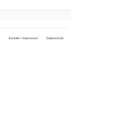
Kontakt + Impressum
Datenschutz