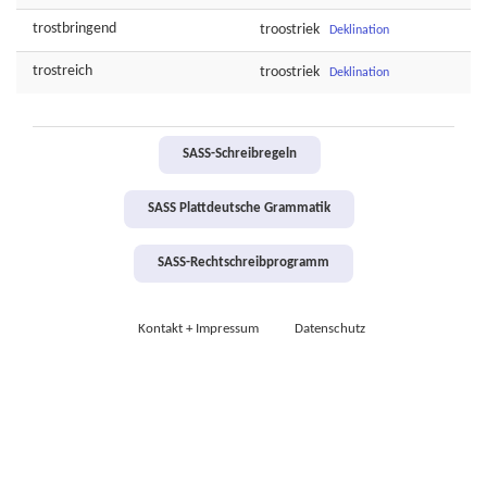
trostbringend
troostriek
Deklination
trostreich
troostriek
Deklination
SASS-Schreibregeln
SASS Plattdeutsche Grammatik
SASS-Rechtschreibprogramm
Kontakt + Impressum
Datenschutz