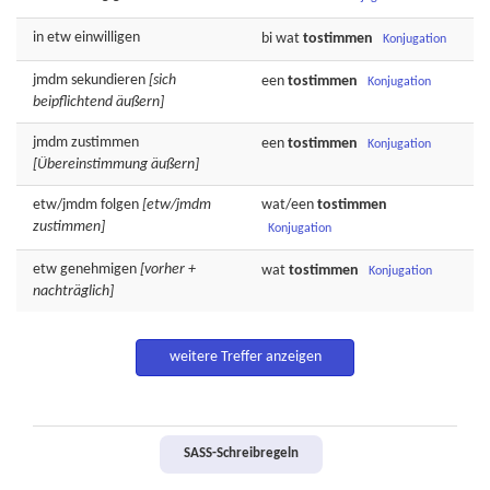
in etw
einwilligen
bi wat
tostimmen
Konjugation
jmdm
sekundieren
[sich
een
tostimmen
Konjugation
beipflichtend äußern]
jmdm
zustimmen
een
tostimmen
Konjugation
[Übereinstimmung äußern]
etw/jmdm
folgen
[etw/jmdm
wat/een
tostimmen
zustimmen]
Konjugation
etw
genehmigen
[vorher +
wat
tostimmen
Konjugation
nachträglich]
weitere Treffer anzeigen
SASS-Schreibregeln