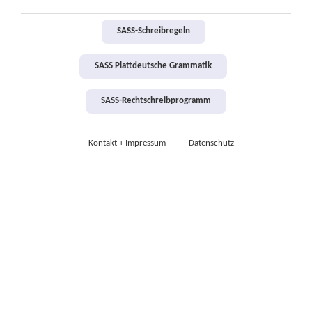
SASS-Schreibregeln
SASS Plattdeutsche Grammatik
SASS-Rechtschreibprogramm
Kontakt + Impressum
Datenschutz