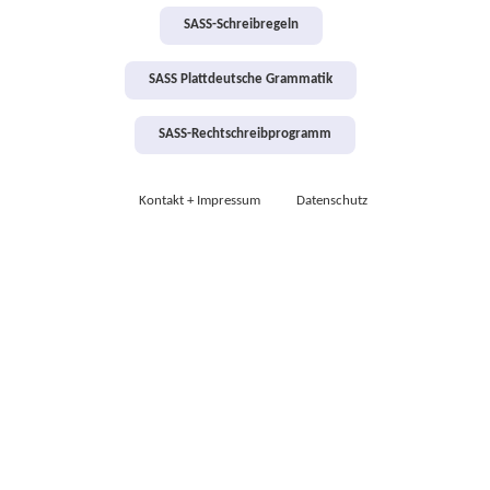
SASS-Schreibregeln
SASS Plattdeutsche Grammatik
SASS-Rechtschreibprogramm
Kontakt + Impressum
Datenschutz