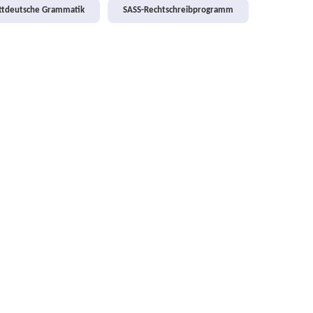
attdeutsche Grammatik
SASS-Rechtschreibprogramm