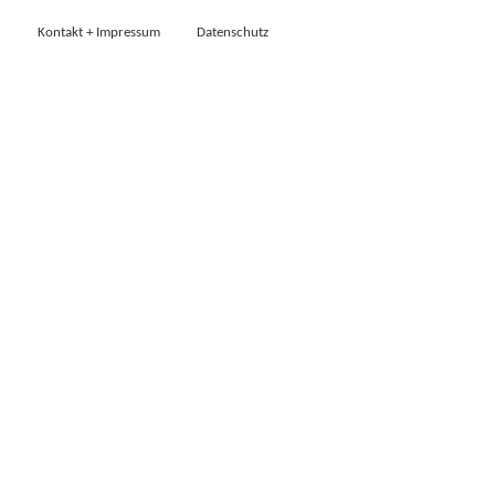
Kontakt + Impressum
Datenschutz