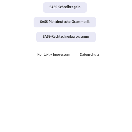
SASS-Schreibregeln
SASS Plattdeutsche Grammatik
SASS-Rechtschreibprogramm
Kontakt + Impressum
Datenschutz