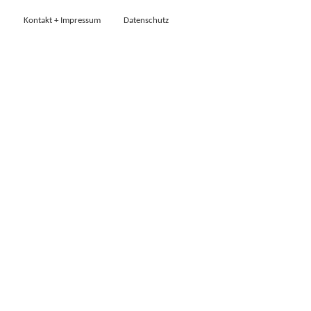
Kontakt + Impressum
Datenschutz