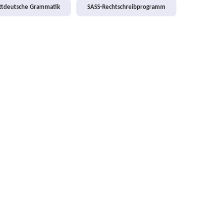
attdeutsche Grammatik
SASS-Rechtschreibprogramm